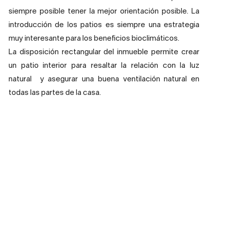
siempre posible tener la mejor orientación posible. La
introducción de los patios es siempre una estrategia
muy interesante para los beneficios bioclimáticos.
La disposición rectangular del inmueble permite crear
un patio interior para resaltar la relación con la luz
natural y asegurar una buena ventilación natural en
todas las partes de la casa.