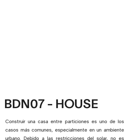
BDN07 - HOUSE
Construir una casa entre particiones es uno de los
casos más comunes, especialmente en un ambiente
urbano. Debido a las restricciones del solar, no es